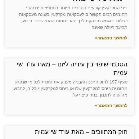
דיני המקרקעין קובעים הסדרים מיוחדים וספציפיים לגבי
תחומים רבים הקשורים לעסקאות מקרקעין בשונה מעסקאות
רגילות. דוגמא מובהקת לכך היא בתחום ההתיישנות. כידוע,
תביעה רגילה שאינה
להמשך המאמר»
הסכמי שיפוי בין עיריה ליזם – מאת עו"ד שי
עמית
סעיף 197 לחוק התכנון והבניה מעניק את הזכות לכל מי שנפגע
מתוכנית ביחס למקרקעין שלו או ביחס למקרקעין גובלים, לתבוע
מהועדה לתכנון ובניה פיצוי על
להמשך המאמר»
חוק המתווכים – מאת עו"ד שי עמית