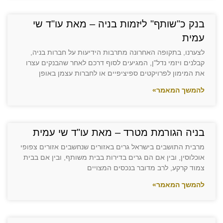
בנק כ"שותף" ליזמות בניה – מאת עו"ד שי
עמית
לצערנו, בתקופה האחרונה מתרבות הידיעות על חברות בניה,
קבלנים ויזמי נדל"ן, המגיעים לסוף דרכם לאחר שהבנקים עצרו
את המימון לפרויקטים ספיציפיים או לחברות עצמן באופן
להמשך המאמר»
בניה הגורמת מטרד – מאת עו"ד שי עמית
מרבית התושבים בישראל גרים באזורים שנחשבים אזורים צפופי
אוכלוסין, ובין אם הם גרים בדירות בבית משותף, ובין אם בבית
צמוד קרקע, לרב מדובר בנכסים המצויים
להמשך המאמר»