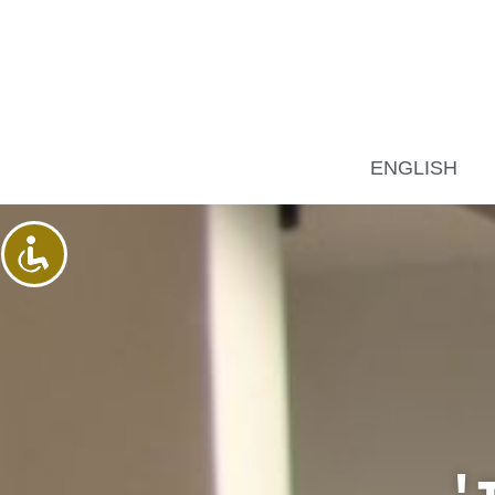
ENGLISH