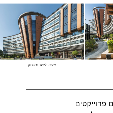
צילום: ליאור גרונדמן
ם פרוייקטים