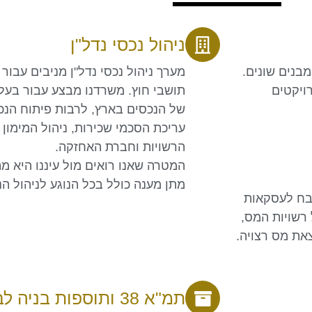
ניהול נכסי נדל"ן
בנים שונים.
מערך ניהול נכסי נדל"ן מניבים עבור
רויקטים
תושבי חוץ. משרדנו מבצע עבור בעל
של הנכסים בארץ, לרבות פיתוח הנכס
עריכת הסכמי שכירות, ניהול המימון 
הרשויות וחברת האחזקה.
המטרה שאנו רואים מול עיננו היא מ
מתן מענה כולל בכל הנוגע לניהול ה
שבח לעסקאות
 רשויות המס,
את מס רצויה.
תמ"א 38 ותוספות בניה לבנינים קיימים