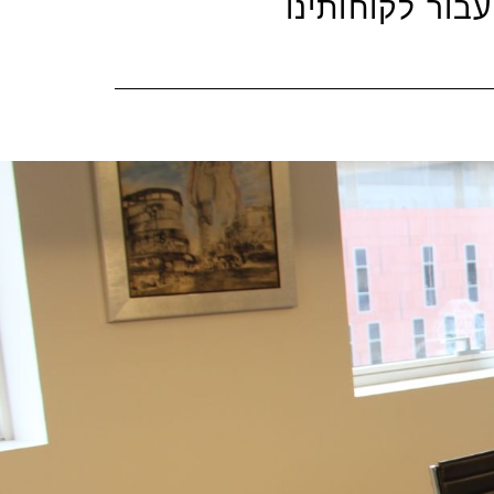
עבור לקוחותינו