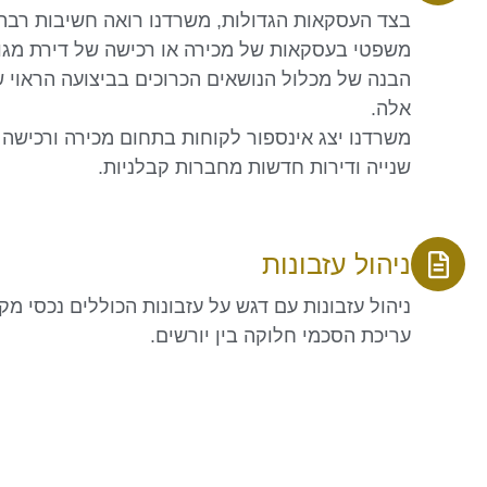
בצד העסקאות הגדולות, משרדנו רואה חשיבות רבה 
משפטי בעסקאות של מכירה או רכישה של דירת מגור
הבנה של מכלול הנושאים הכרוכים בביצועה הראוי 
אלה.
משרדנו יצג אינספור לקוחות בתחום מכירה ורכישה 
שנייה ודירות חדשות מחברות קבלניות.
ניהול עזבונות
ניהול עזבונות עם דגש על עזבונות הכוללים נכסי מקר
עריכת הסכמי חלוקה בין יורשים.