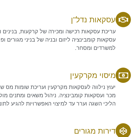
עסקאות נדל"ן
עריכת עסקאות רכישה ומכירה של קרקעות, בנינים ומ
עסקאות קומבינציה ליזום ובניה של בניני מגורים ופ
למשרדים ומסחר.
מיסוי מקרקעין
יעוץ נילווה לעסקאות מקרקעין ועריכת שומות מס 
מכר ועסקאות קומבינציה. ניהול משאים ומתנים מול
הליכי השגה וערר עד למיצוי האפשרויות להגיע לתוצ
דירות מגורים