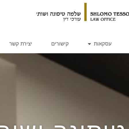
עסקאות
קישורים
יצירת קשר