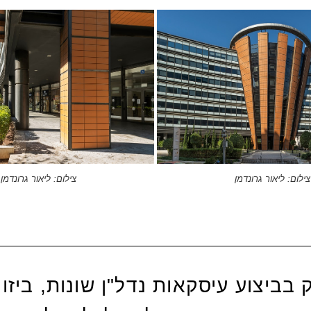
צילום: ליאור גרונדמן
צילום: ליאור גרונדמן
 בביצוע
עיסקאות נדל"ן שונות
, ביזו