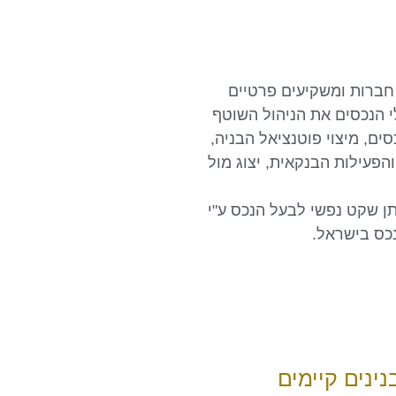
 חברות ומשקיעים פרטיים
י הנכסים את הניהול השוטף
ים, מיצוי פוטנציאל הבניה,
והפעילות הבנקאית, יצוג מול
תן שקט נפשי לבעל הנכס ע"י
נכס בישראל.