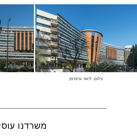
צילום: ליאור גרונדמן
משרדנו עוסק