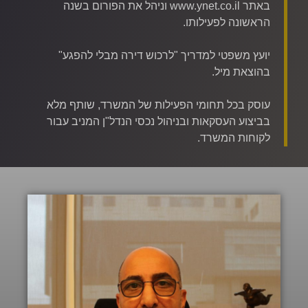
באתר
www.ynet.co.il
וניהל את הפורום בשנה
הראשונה לפעילותו.
יועץ משפטי למדריך "לרכוש דירה מבלי להפגע"
בהוצאת מיל.
עוסק בכל תחומי הפעילות של המשרד, שותף מלא
בביצוע העסקאות ובניהול נכסי הנדל"ן המניב עבור
לקוחות המשרד.