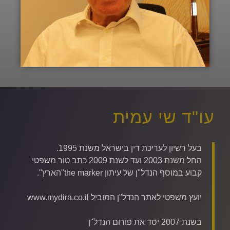
עו"ד שי עמית
בעל רשיון לעריכת דין בישראל משנת 1995.
החל משנת 2003 ועד לשנת 2009 כתב טור משפטי
קבוע במוסף הנדל"ן של עיתון
the marker
"הארץ".
יועץ משפטי לאתר הנדל"ן המוביל
www.mydira.co.il
בשנת 2007 יסד את פורום הנדל"ן